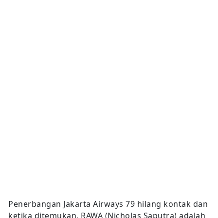
Penerbangan Jakarta Airways 79 hilang kontak dan
ketika ditemukan, RAWA (Nicholas Saputra) adalah