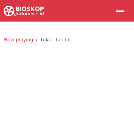
Now playing
Tukar Takdir