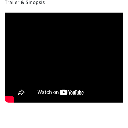
Trailer & Sinopsis