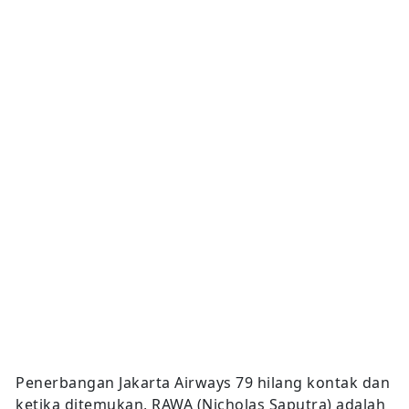
Penerbangan Jakarta Airways 79 hilang kontak dan
ketika ditemukan, RAWA (Nicholas Saputra) adalah