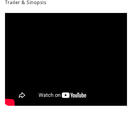
Trailer & Sinopsis