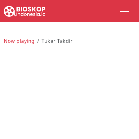
Now playing
Tukar Takdir