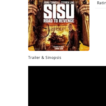
Rati
Trailer & Sinopsis