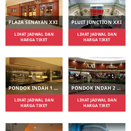
PLAZA SENAYAN XXI
PLUIT JUNCTION XXI
LIHAT JADWAL DAN
LIHAT JADWAL DAN
HARGA TIKET
HARGA TIKET
PONDOK INDAH 1 XXI
PONDOK INDAH 2 XXI
LIHAT JADWAL DAN
LIHAT JADWAL DAN
HARGA TIKET
HARGA TIKET