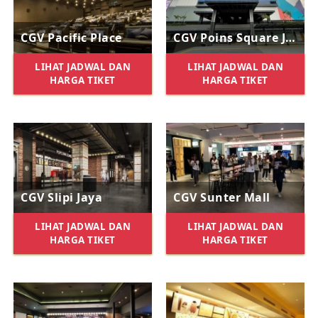
CGV Pacific Place
CGV Poins Square Jakarta
LIHAT JADWAL DAN
LIHAT JADWAL DAN
HARGA TIKET
HARGA TIKET
CGV Slipi Jaya
CGV Sunter Mall
LIHAT JADWAL DAN
LIHAT JADWAL DAN
HARGA TIKET
HARGA TIKET