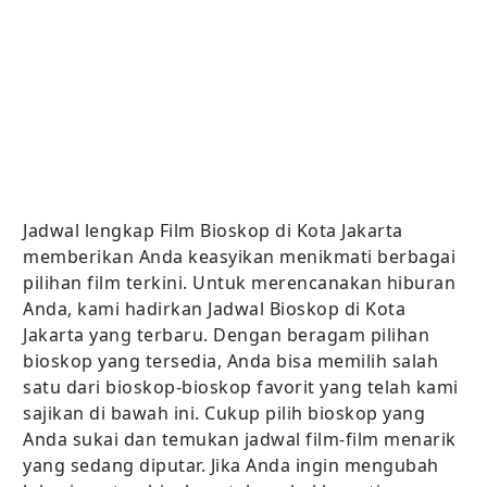
Jadwal lengkap Film Bioskop di Kota Jakarta
memberikan Anda keasyikan menikmati berbagai
pilihan film terkini. Untuk merencanakan hiburan
Anda, kami hadirkan Jadwal Bioskop di Kota
Jakarta yang terbaru. Dengan beragam pilihan
bioskop yang tersedia, Anda bisa memilih salah
satu dari bioskop-bioskop favorit yang telah kami
sajikan di bawah ini. Cukup pilih bioskop yang
Anda sukai dan temukan jadwal film-film menarik
yang sedang diputar. Jika Anda ingin mengubah