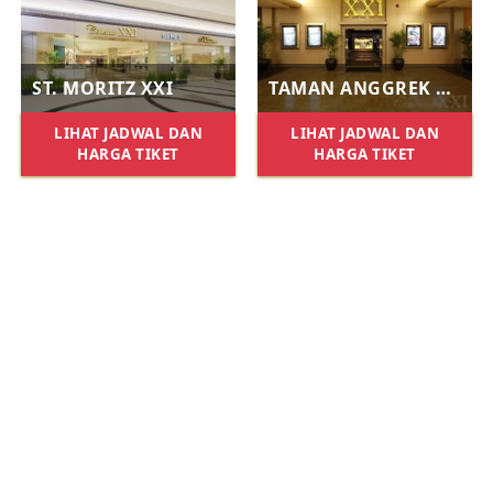
ST. MORITZ XXI
TAMAN ANGGREK XXI
LIHAT JADWAL DAN
LIHAT JADWAL DAN
HARGA TIKET
HARGA TIKET