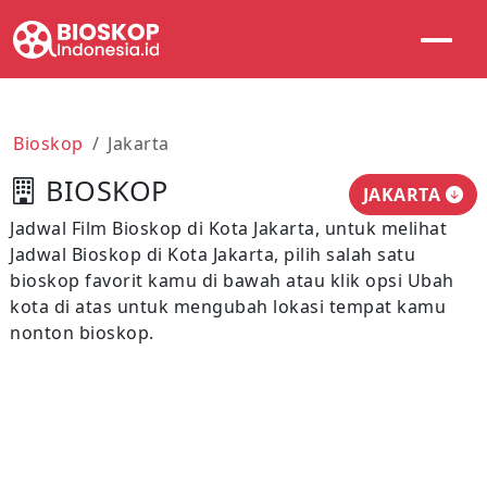
Bioskop
Jakarta
BIOSKOP
JAKARTA
Jadwal Film Bioskop di Kota Jakarta, untuk melihat
Jadwal Bioskop di Kota Jakarta, pilih salah satu
bioskop favorit kamu di bawah atau klik opsi Ubah
kota di atas untuk mengubah lokasi tempat kamu
nonton bioskop.