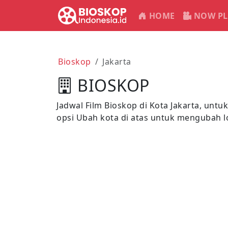
HOME
NOW PL
Bioskop
Jakarta
BIOSKOP
Jadwal Film Bioskop di Kota Jakarta, untuk
opsi Ubah kota di atas untuk mengubah 