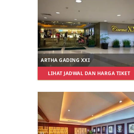
ARTHA GADING XXI
LIHAT JADWAL DAN HARGA TIKET