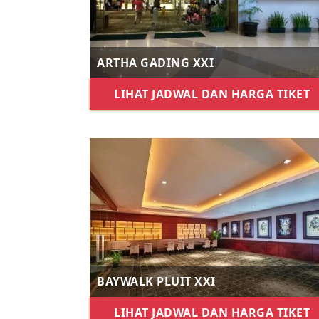
ARTHA GADING XXI
LIHAT JADWAL DAN HARGA TIKET
BAYWALK PLUIT XXI
LIHAT JADWAL DAN HARGA TIKET