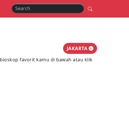
JAKARTA
u bioskop favorit kamu di bawah atau klik