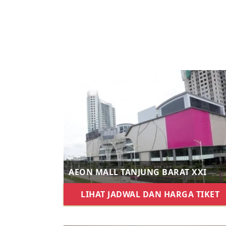
AEON MALL TANJUNG BARAT XXI
LIHAT JADWAL DAN HARGA TIKET