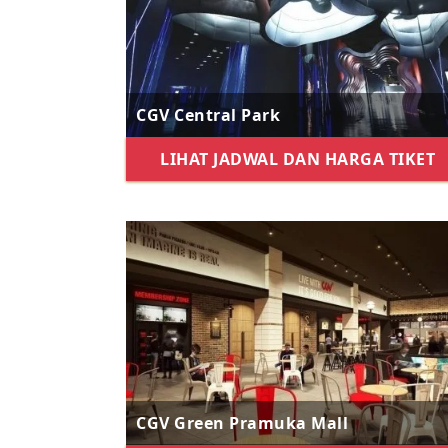
CGV Central Park
LIHAT JADWAL DAN HARGA TIKET
CGV Green Pramuka Mall