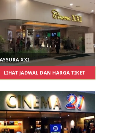
ASSURA XXI
LIHAT JADWAL DAN HARGA TIKET