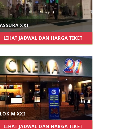
ASSURA XXI
LIHAT JADWAL DAN HARGA TIKET
LOK M XXI
LIHAT JADWAL DAN HARGA TIKET