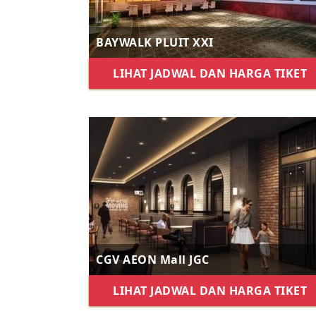
BAYWALK PLUIT XXI
LIHAT JADWAL DAN HARGA TIKET
CGV AEON Mall JGC
LIHAT JADWAL DAN HARGA TIKET