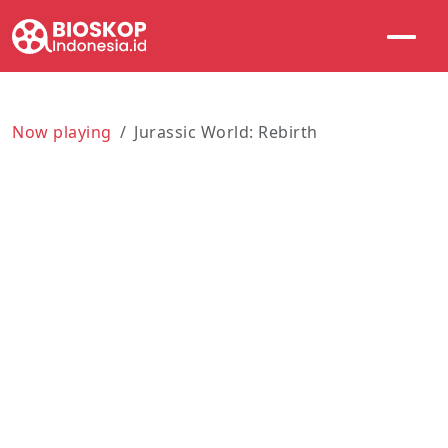
Now playing
Jurassic World: Rebirth