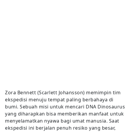
Zora Bennett (Scarlett Johansson) memimpin tim
ekspedisi menuju tempat paling berbahaya di
bumi. Sebuah misi untuk mencari DNA Dinosaurus
yang diharapkan bisa memberikan manfaat untuk
menyelamatkan nyawa bagi umat manusia. Saat
ekspedisi ini berjalan penuh resiko yang besar,