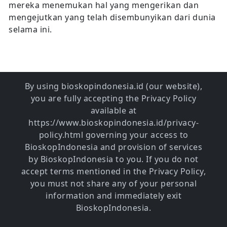
mereka menemukan hal yang mengerikan dan
mengejutkan yang telah disembunyikan dari dunia
selama ini.
By using bioskopindonesia.id (our website),
you are fully accepting the Privacy Policy
available at
https://www.bioskopindonesia.id/privacy-
policy.html governing your access to
BioskopIndonesia and provision of services
by BioskopIndonesia to you. If you do not
accept terms mentioned in the Privacy Policy,
you must not share any of your personal
information and immediately exit
BioskopIndonesia.