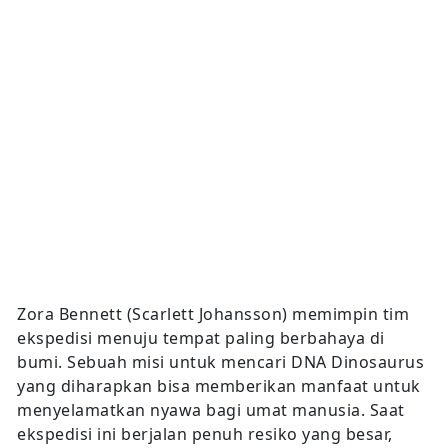
Zora Bennett (Scarlett Johansson) memimpin tim
ekspedisi menuju tempat paling berbahaya di
bumi. Sebuah misi untuk mencari DNA Dinosaurus
yang diharapkan bisa memberikan manfaat untuk
menyelamatkan nyawa bagi umat manusia. Saat
ekspedisi ini berjalan penuh resiko yang besar,