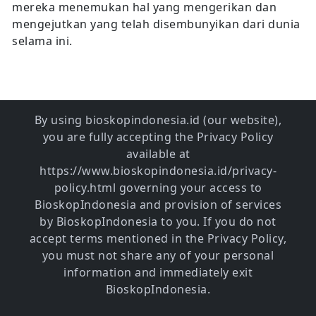
mereka menemukan hal yang mengerikan dan
mengejutkan yang telah disembunyikan dari dunia
selama ini.
By using bioskopindonesia.id (our website),
you are fully accepting the Privacy Policy
available at
https://www.bioskopindonesia.id/privacy-
policy.html governing your access to
BioskopIndonesia and provision of services
by BioskopIndonesia to you. If you do not
accept terms mentioned in the Privacy Policy,
you must not share any of your personal
information and immediately exit
BioskopIndonesia.