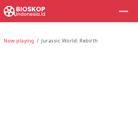
Now playing
Jurassic World: Rebirth