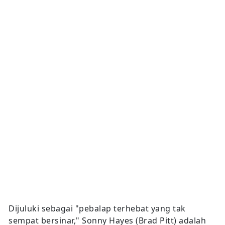
Dijuluki sebagai "pebalap terhebat yang tak
sempat bersinar," Sonny Hayes (Brad Pitt) adalah