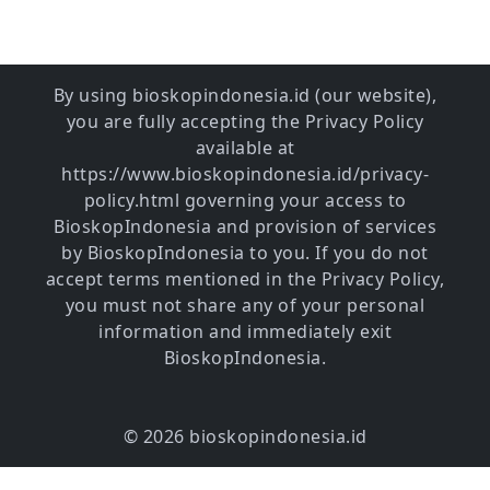
By using bioskopindonesia.id (our website),
you are fully accepting the Privacy Policy
available at
https://www.bioskopindonesia.id/privacy-
policy.html governing your access to
BioskopIndonesia and provision of services
by BioskopIndonesia to you. If you do not
accept terms mentioned in the Privacy Policy,
you must not share any of your personal
information and immediately exit
BioskopIndonesia.
© 2026 bioskopindonesia.id