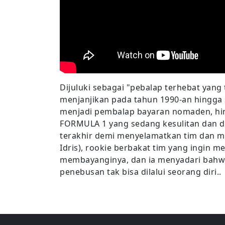
Dijuluki sebagai "pebalap terhebat yang
menjanjikan pada tahun 1990-an hingga 
menjadi pembalap bayaran nomaden, hing
FORMULA 1 yang sedang kesulitan dan d
terakhir demi menyelamatkan tim dan me
Idris), rookie berbakat tim yang ingin 
membayanginya, dan ia menyadari bahw
penebusan tak bisa dilalui seorang diri..