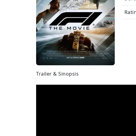
Rati
Trailer & Sinopsis