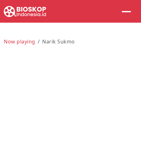
Now playing
Narik Sukmo