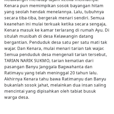
Kenara pun memimpikan sosok bayangan hitam
yang seolah hendak menelannya. Lalu, tubuhnya
secara tiba-tiba, bergerak menari sendiri. Semua
keanehan ini mulai terkuak ketika secara sengaja,
Kenara masuk ke kamar terlarang di rumah Ayu. Di
situlah musibah di desa Kelawangin datang
bergantian. Penduduk desa satu per satu mati tak
wajar. Dan Kenara, mulai menari tarian tak wajar.
Semua penduduk desa mengenali tarian tersebut,
TARIAN NARIK SUKMO, tarian kematian dari
pasangan Banyu Janggala Bagwahanta dan
Ratimayu yang telah meninggal 20 tahun lalu.
Akhirnya Kenara tahu bawa Ratimanyu dan Banyu
bukanlah sosok jahat, melainkan dua insan saling
mencintai yang dipisahkan oleh tabiat busuk
warga desa.