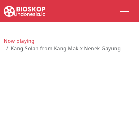
Now playing
Kang Solah from Kang Mak x Nenek Gayung