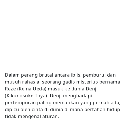
Dalam perang brutal antara iblis, pemburu, dan
musuh rahasia, seorang gadis misterius bernama
Reze (Reina Ueda) masuk ke dunia Denji
(Kikunosuke Toya). Denji menghadapi
pertempuran paling mematikan yang pernah ada,
dipicu oleh cinta di dunia di mana bertahan hidup
tidak mengenal aturan.