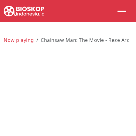
Now playing
Chainsaw Man: The Movie - Reze Arc