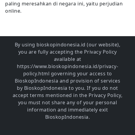
paling meresahkan di negara ini, yaitu perjudian
online.
By using bioskopindonesia.id (our website),
you are fully accepting the Privacy Policy
available at
https://www.bioskopindonesia.id/privacy-
policy.html governing your access to
BioskopIndonesia and provision of services
by BioskopIndonesia to you. If you do not
accept terms mentioned in the Privacy Policy,
you must not share any of your personal
information and immediately exit
BioskopIndonesia.