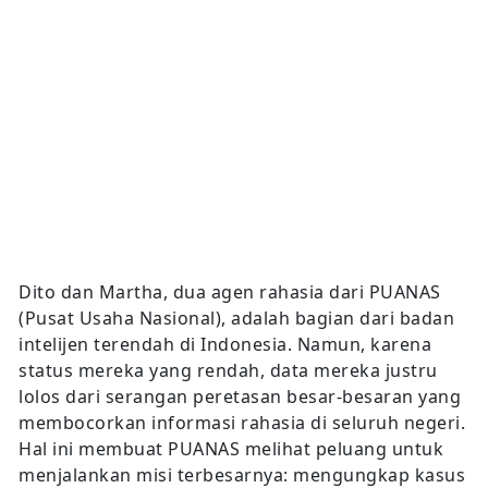
Dito dan Martha, dua agen rahasia dari PUANAS
(Pusat Usaha Nasional), adalah bagian dari badan
intelijen terendah di Indonesia. Namun, karena
status mereka yang rendah, data mereka justru
lolos dari serangan peretasan besar-besaran yang
membocorkan informasi rahasia di seluruh negeri.
Hal ini membuat PUANAS melihat peluang untuk
menjalankan misi terbesarnya: mengungkap kasus