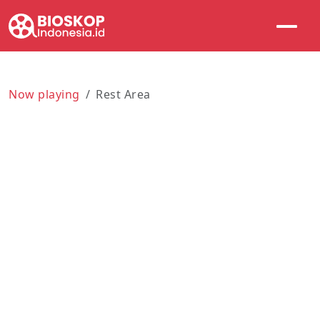
Now playing
Rest Area