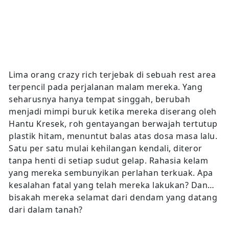
Lima orang crazy rich terjebak di sebuah rest area
terpencil pada perjalanan malam mereka. Yang
seharusnya hanya tempat singgah, berubah
menjadi mimpi buruk ketika mereka diserang oleh
Hantu Kresek, roh gentayangan berwajah tertutup
plastik hitam, menuntut balas atas dosa masa lalu.
Satu per satu mulai kehilangan kendali, diteror
tanpa henti di setiap sudut gelap. Rahasia kelam
yang mereka sembunyikan perlahan terkuak. Apa
kesalahan fatal yang telah mereka lakukan? Dan…
bisakah mereka selamat dari dendam yang datang
dari dalam tanah?