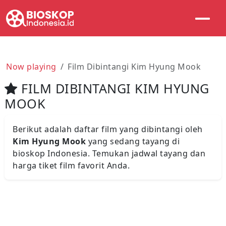
Now playing
Film Dibintangi Kim Hyung Mook
FILM DIBINTANGI KIM HYUNG
MOOK
Berikut adalah daftar film yang dibintangi oleh
Kim Hyung Mook
yang sedang tayang di
bioskop Indonesia. Temukan jadwal tayang dan
harga tiket film favorit Anda.