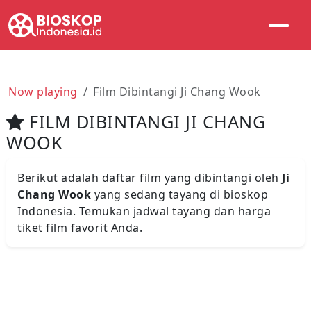
Now playing
Film Dibintangi Ji Chang Wook
FILM DIBINTANGI JI CHANG
WOOK
Berikut adalah daftar film yang dibintangi oleh
Ji
Chang Wook
yang sedang tayang di bioskop
Indonesia. Temukan jadwal tayang dan harga
tiket film favorit Anda.