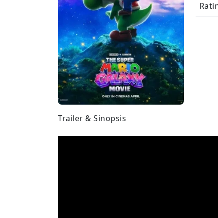
Rati
Trailer & Sinopsis