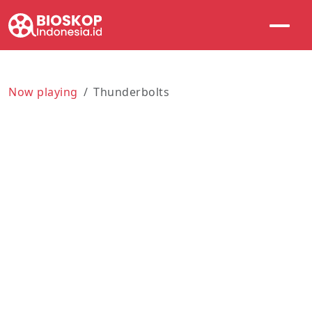
Now playing
Thunderbolts