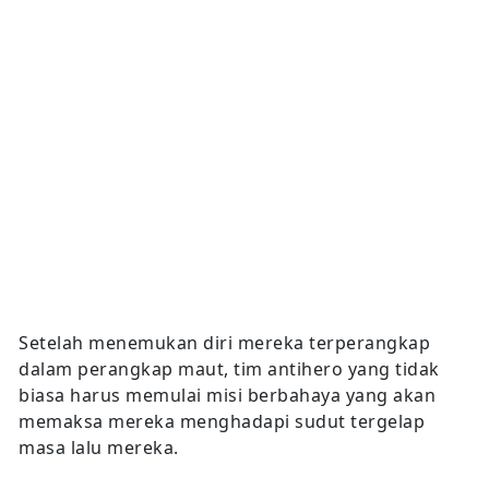
Setelah menemukan diri mereka terperangkap
dalam perangkap maut, tim antihero yang tidak
biasa harus memulai misi berbahaya yang akan
memaksa mereka menghadapi sudut tergelap
masa lalu mereka.