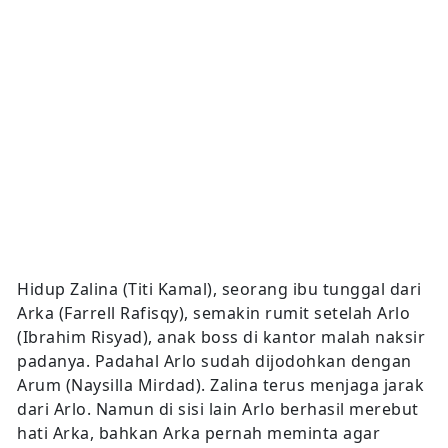
Hidup Zalina (Titi Kamal), seorang ibu tunggal dari
Arka (Farrell Rafisqy), semakin rumit setelah Arlo
(Ibrahim Risyad), anak boss di kantor malah naksir
padanya. Padahal Arlo sudah dijodohkan dengan
Arum (Naysilla Mirdad). Zalina terus menjaga jarak
dari Arlo. Namun di sisi lain Arlo berhasil merebut
hati Arka, bahkan Arka pernah meminta agar