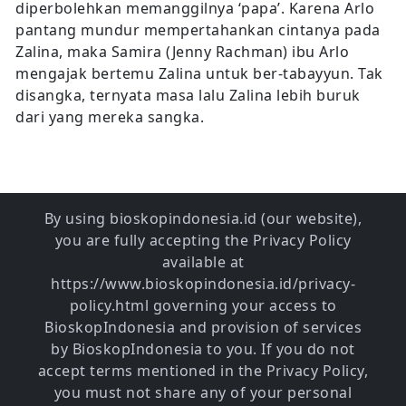
diperbolehkan memanggilnya ‘papa’. Karena Arlo
pantang mundur mempertahankan cintanya pada
Zalina, maka Samira (Jenny Rachman) ibu Arlo
mengajak bertemu Zalina untuk ber-tabayyun. Tak
disangka, ternyata masa lalu Zalina lebih buruk
dari yang mereka sangka.
By using bioskopindonesia.id (our website),
you are fully accepting the Privacy Policy
available at
https://www.bioskopindonesia.id/privacy-
policy.html governing your access to
BioskopIndonesia and provision of services
by BioskopIndonesia to you. If you do not
accept terms mentioned in the Privacy Policy,
you must not share any of your personal