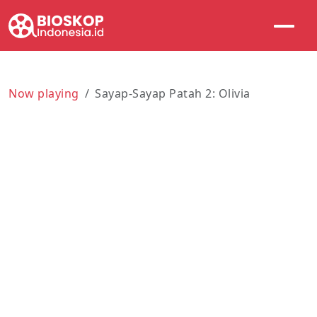
Now playing
Sayap-Sayap Patah 2: Olivia