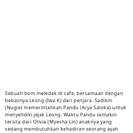
Sebuah bom meledak di cafe, bersamaan dengan
bebasnya Leong (Iwa K) dari penjara. Sadikin
(Nugie) memerintahkan Pandu (Arya Saloka) untuk
menyelidiki jejak Leong. Waktu Pandu semakin
tersita dari Olivia (Myesha Lin) anaknya yang
sedang membutuhkan kehadiran seorang ayah