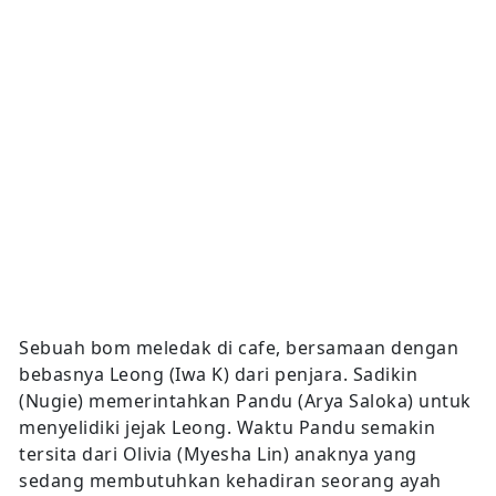
Sebuah bom meledak di cafe, bersamaan dengan
bebasnya Leong (Iwa K) dari penjara. Sadikin
(Nugie) memerintahkan Pandu (Arya Saloka) untuk
menyelidiki jejak Leong. Waktu Pandu semakin
tersita dari Olivia (Myesha Lin) anaknya yang
sedang membutuhkan kehadiran seorang ayah