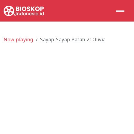
Now playing
Sayap-Sayap Patah 2: Olivia