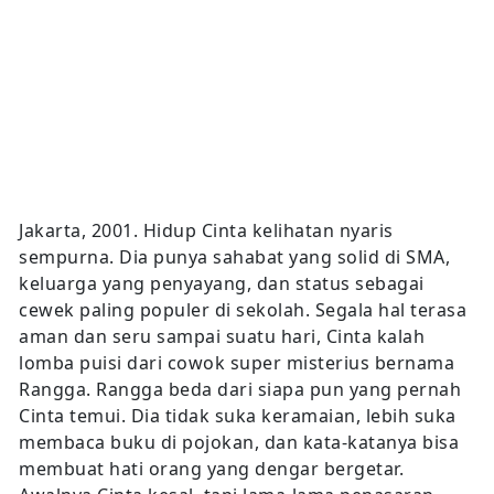
Jakarta, 2001. Hidup Cinta kelihatan nyaris
sempurna. Dia punya sahabat yang solid di SMA,
keluarga yang penyayang, dan status sebagai
cewek paling populer di sekolah. Segala hal terasa
aman dan seru sampai suatu hari, Cinta kalah
lomba puisi dari cowok super misterius bernama
Rangga. Rangga beda dari siapa pun yang pernah
Cinta temui. Dia tidak suka keramaian, lebih suka
membaca buku di pojokan, dan kata-katanya bisa
membuat hati orang yang dengar bergetar.