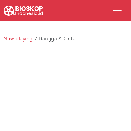
Now playing
Rangga & Cinta