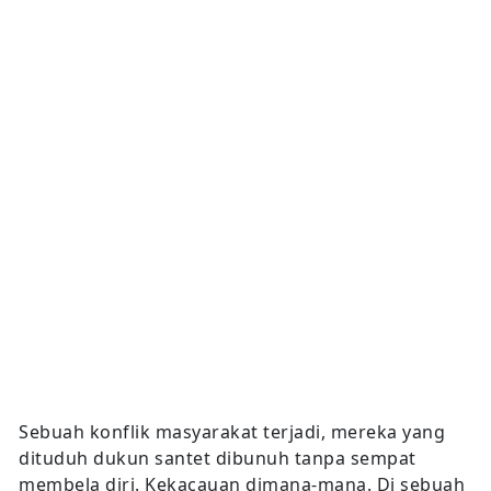
Sebuah konflik masyarakat terjadi, mereka yang
dituduh dukun santet dibunuh tanpa sempat
membela diri. Kekacauan dimana-mana. Di sebuah