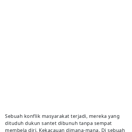
Sebuah konflik masyarakat terjadi, mereka yang
dituduh dukun santet dibunuh tanpa sempat
membela diri. Kekacauan dimana-mana. Di sebuah