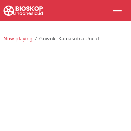
Now playing
Gowok: Kamasutra Uncut