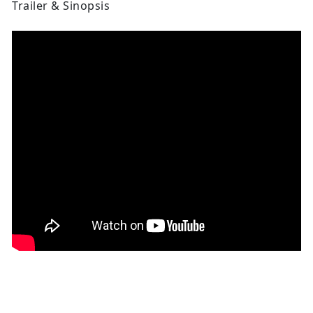
Trailer & Sinopsis