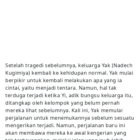
Setelah tragedi sebelumnya, keluarga Yak (Nadech
Kugimiya) kembali ke kehidupan normal. Yak mulai
berpikir untuk kembali melakukan apa yang ia
cintai, yaitu menjadi tentara. Namun, hal tak
terduga terjadi ketika Yi, adik bungsu keluarga itu,
ditangkap oleh kelompok yang belum pernah
mereka lihat sebelumnya. Kali ini, Yak memulai
perjalanan untuk menemukannya sebelum sesuatu
mengerikan terjadi. Namun, perjalanan baru ini
akan membawa mereka ke awal kengerian yang