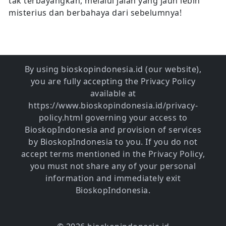
tak terbayangkan, melalui jalan yang jauh lebih
misterius dan berbahaya dari sebelumnya!
By using bioskopindonesia.id (our website),
you are fully accepting the Privacy Policy
available at
https://www.bioskopindonesia.id/privacy-
policy.html governing your access to
BioskopIndonesia and provision of services
by BioskopIndonesia to you. If you do not
accept terms mentioned in the Privacy Policy,
you must not share any of your personal
information and immediately exit
BioskopIndonesia.