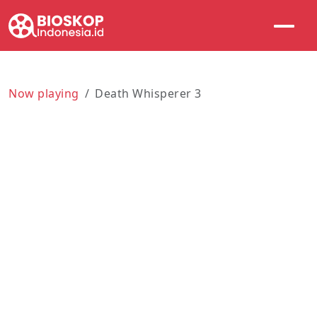
Now playing
Death Whisperer 3