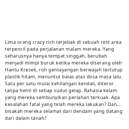
Lima orang crazy rich terjebak di sebuah rest area
terpencil pada perjalanan malam mereka. Yang
seharusnya hanya tempat singgah, berubah
menjadi mimpi buruk ketika mereka diserang oleh
Hantu Kresek, roh gentayangan berwajah tertutup
plastik hitam, menuntut balas atas dosa masa lalu.
Satu per satu mulai kehilangan kendali, diteror
tanpa henti di setiap sudut gelap. Rahasia kelam
yang mereka sembunyikan perlahan terkuak. Apa
kesalahan fatal yang telah mereka lakukan? Dan…
bisakah mereka selamat dari dendam yang datang
dari dalam tanah?