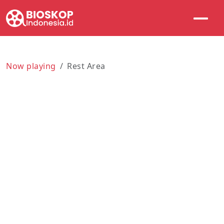
Now playing
Rest Area