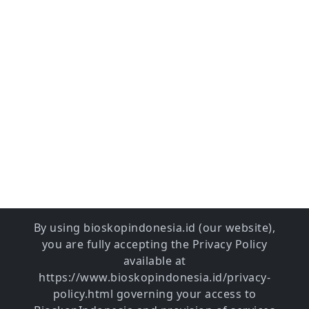
By using bioskopindonesia.id (our website),
you are fully accepting the Privacy Policy
available at
https://www.bioskopindonesia.id/privacy-
policy.html governing your access to